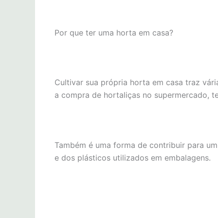
Por que ter uma horta em casa?
Cultivar sua própria horta em casa traz vár
a compra de hortaliças no supermercado, te
Também é uma forma de contribuir para u
e dos plásticos utilizados em embalagens.