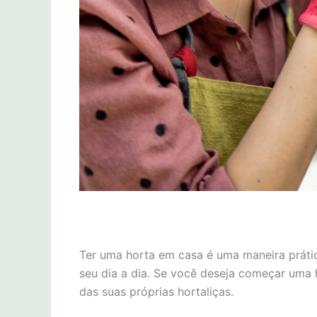
Ter uma horta em casa é uma maneira prática
seu dia a dia. Se você deseja começar uma h
das suas próprias hortaliças.