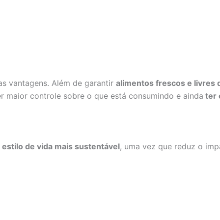
ias vantagens. Além de garantir
alimentos frescos e livres
r maior controle sobre o que está consumindo e ainda
ter 
m
estilo de vida mais sustentável
, uma vez que reduz o imp