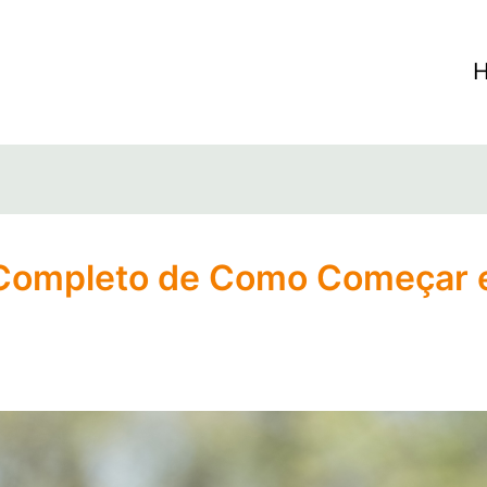
Completo de Como Começar e