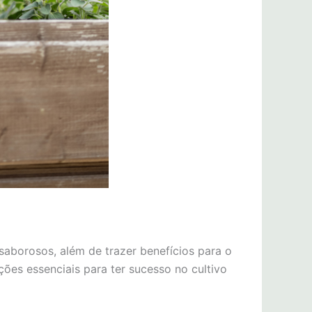
 saborosos, além de trazer benefícios para o
ções essenciais para ter sucesso no cultivo