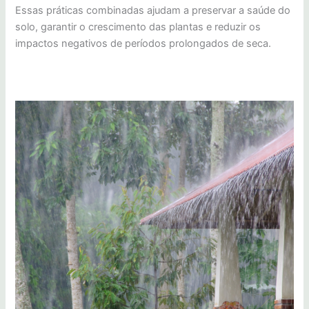
Essas práticas combinadas ajudam a preservar a saúde do
solo, garantir o crescimento das plantas e reduzir os
impactos negativos de períodos prolongados de seca.