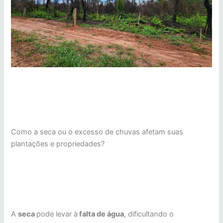
Como a seca ou o excesso de chuvas afetam suas
plantações e propriedades?
A
seca
pode levar à
falta de água
, dificultando o