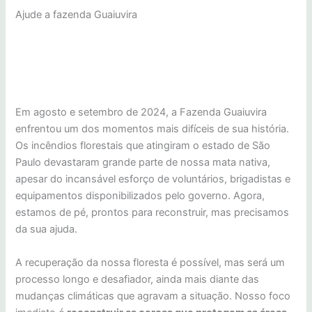
Ajude a fazenda Guaiuvira
Em agosto e setembro de 2024, a Fazenda Guaiuvira
enfrentou um dos momentos mais difíceis de sua história.
Os incêndios florestais que atingiram o estado de São
Paulo devastaram grande parte de nossa mata nativa,
apesar do incansável esforço de voluntários, brigadistas e
equipamentos disponibilizados pelo governo. Agora,
estamos de pé, prontos para reconstruir, mas precisamos
da sua ajuda.
A recuperação da nossa floresta é possível, mas será um
processo longo e desafiador, ainda mais diante das
mudanças climáticas que agravam a situação. Nosso foco