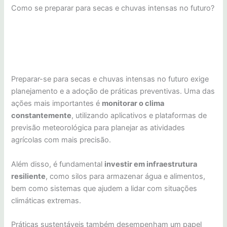
Como se preparar para secas e chuvas intensas no futuro?
Preparar-se para secas e chuvas intensas no futuro exige
planejamento e a adoção de práticas preventivas. Uma das
ações mais importantes é
monitorar o clima
constantemente
, utilizando aplicativos e plataformas de
previsão meteorológica para planejar as atividades
agrícolas com mais precisão.
Além disso, é fundamental
investir em infraestrutura
resiliente
, como silos para armazenar água e alimentos,
bem como sistemas que ajudem a lidar com situações
climáticas extremas.
Práticas sustentáveis também desempenham um papel