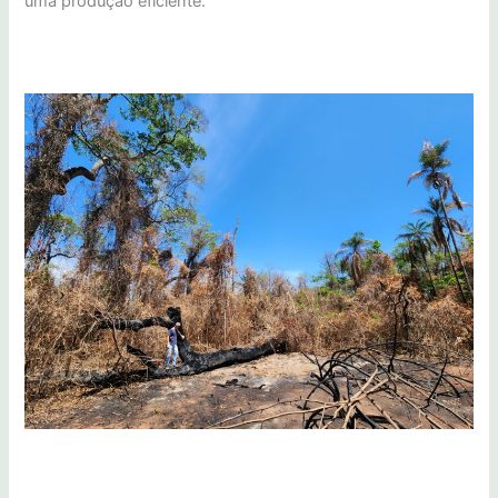
uma produção eficiente.