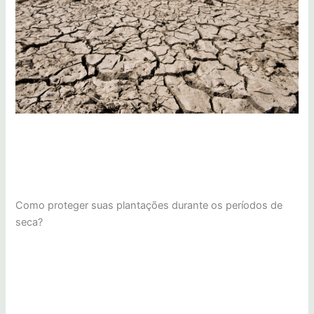
Como proteger suas plantações durante os períodos de
seca?