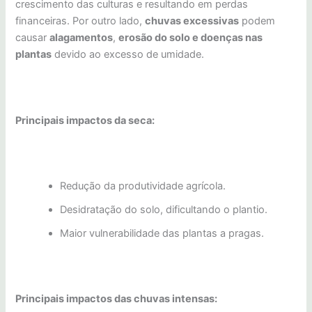
crescimento das culturas e resultando em perdas
financeiras. Por outro lado,
chuvas excessivas
podem
causar
alagamentos
,
erosão do solo e doenças nas
plantas
devido ao excesso de umidade.
Principais impactos da seca:
Redução da produtividade agrícola.
Desidratação do solo, dificultando o plantio.
Maior vulnerabilidade das plantas a pragas.
Principais impactos das chuvas intensas: