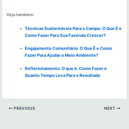
Veja também:
Técnicas Sustentáveis Para o Campo: O Que É e
Como Fazer Para Sua Fazenda Crescer?
Engajamento Comunitário: O Que É e Como
Fazer Para Ajudar o Meio Ambiente?
Reflorestamento: O que é, Como Fazer e
Quanto Tempo Leva Para o Resultado
PREVIOUS
NEXT