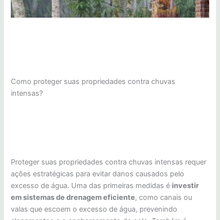
Como proteger suas propriedades contra chuvas
intensas?
Proteger suas propriedades contra chuvas intensas requer
ações estratégicas para evitar danos causados pelo
excesso de água. Uma das primeiras medidas é
investir
em sistemas de drenagem eficiente
, como canais ou
valas que escoem o excesso de água, prevenindo