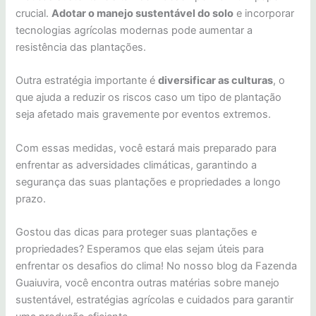
crucial.
Adotar o manejo sustentável do solo
e incorporar
tecnologias agrícolas modernas pode aumentar a
resistência das plantações.
Outra estratégia importante é
diversificar as culturas
, o
que ajuda a reduzir os riscos caso um tipo de plantação
seja afetado mais gravemente por eventos extremos.
Com essas medidas, você estará mais preparado para
enfrentar as adversidades climáticas, garantindo a
segurança das suas plantações e propriedades a longo
prazo.
Gostou das dicas para proteger suas plantações e
propriedades? Esperamos que elas sejam úteis para
enfrentar os desafios do clima! No nosso blog da Fazenda
Guaiuvira, você encontra outras matérias sobre manejo
sustentável, estratégias agrícolas e cuidados para garantir