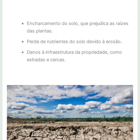
Encharcamento do solo, que prejudica as raízes
das plantas.
Perda de nutrientes do solo devido à erosão.
Danos à infraestrutura da propriedade, como
estradas e cercas.