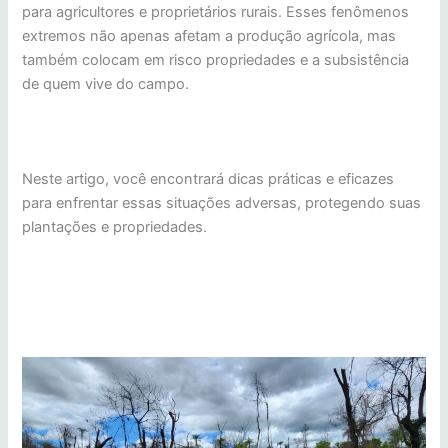
para agricultores e proprietários rurais. Esses fenômenos
extremos não apenas afetam a produção agrícola, mas
também colocam em risco propriedades e a subsistência
de quem vive do campo.
Neste artigo, você encontrará dicas práticas e eficazes
para enfrentar essas situações adversas, protegendo suas
plantações e propriedades.