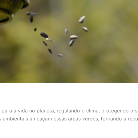
 para a vida no planeta, regulando o clima, protegendo o 
 ambientais ameaçam essas áreas verdes, tornando a recu