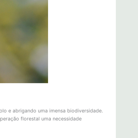
solo e abrigando uma imensa biodiversidade.
peração florestal uma necessidade