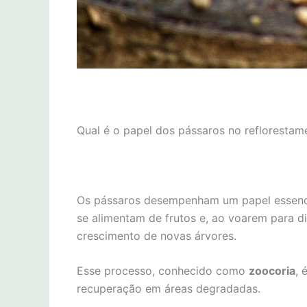
Qual é o papel dos pássaros no reflorestam
Os pássaros desempenham um papel essenci
se alimentam de frutos e, ao voarem para d
crescimento de novas árvores.
Esse processo, conhecido como
zoocoria
, 
recuperação em áreas degradadas.