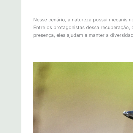
Nesse cenário, a natureza possui mecanism
Entre os protagonistas dessa recuperação, 
presença, eles ajudam a manter a diversid