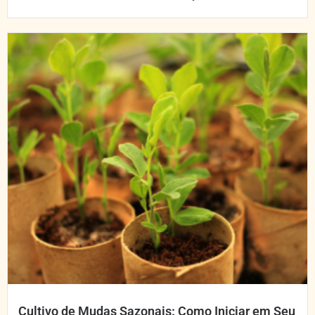
Cultivo de Mudas Sazonais: Como Iniciar em Seu