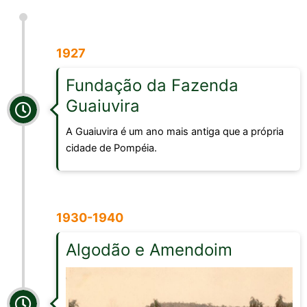
1927
Fundação da Fazenda
Guaiuvira
A Guaiuvira é um ano mais antiga que a própria
cidade de Pompéia.
1930-1940
Algodão e Amendoim