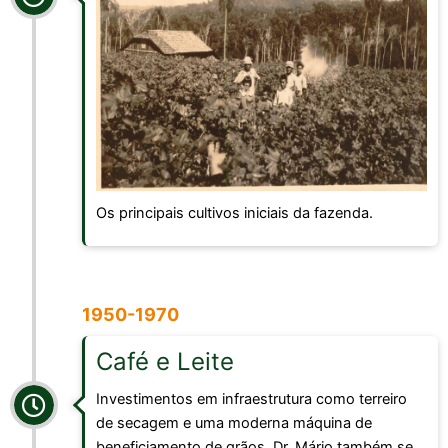
Os principais cultivos iniciais da fazenda.
1950-1970
Café e Leite
Investimentos em infraestrutura como terreiro
de secagem e uma moderna máquina de
beneficiamento de grãos. Dr. Mário também se