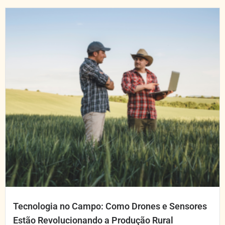
Tecnologia no Campo: Como Drones e Sensores
Estão Revolucionando a Produção Rural