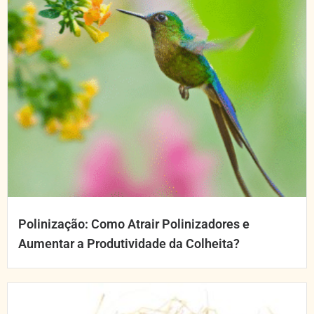
Polinização: Como Atrair Polinizadores e
Aumentar a Produtividade da Colheita?