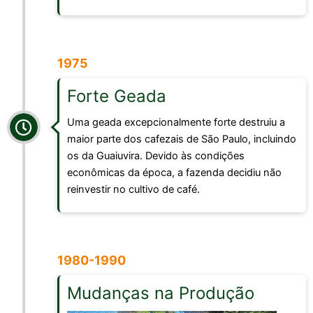
1975
Forte Geada
Uma geada excepcionalmente forte destruiu a
maior parte dos cafezais de São Paulo, incluindo
os da Guaiuvira. Devido às condições
econômicas da época, a fazenda decidiu não
reinvestir no cultivo de café.
1980-1990
Mudanças na Produção