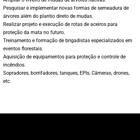
Pesquisar e implementar novas formas de semeadura de
árvores além do plantio direto de mudas.
Realizar projeto e execução de rotas de aceiros para
proteção da mata no futuro.
Treinamento e formação de brigadistas especializados em
eventos florestais.
Aquisição de equipamentos para proteção e controle de
incêndios.
Sopradores, borrifadores, tanques, EPIs, Câmeras, drones,
etc.