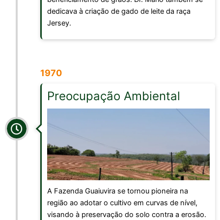
dedicava à criação de gado de leite da raça
Jersey.
1970
Preocupação Ambiental
A Fazenda Guaiuvira se tornou pioneira na
região ao adotar o cultivo em curvas de nível,
visando à preservação do solo contra a erosão.