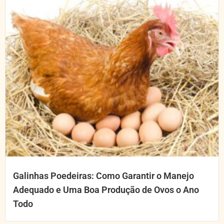
Galinhas Poedeiras: Como Garantir o Manejo
Adequado e Uma Boa Produção de Ovos o Ano
Todo