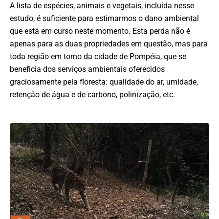
A lista de espécies, animais e vegetais, incluída nesse
estudo, é suficiente para estimarmos o dano ambiental
que está em curso neste momento. Esta perda não é
apenas para as duas propriedades em questão, mas para
toda região em torno da cidade de Pompéia, que se
beneficia dos serviços ambientais oferecidos
graciosamente pela floresta: qualidade do ar, umidade,
retenção de água e de carbono, polinização, etc.