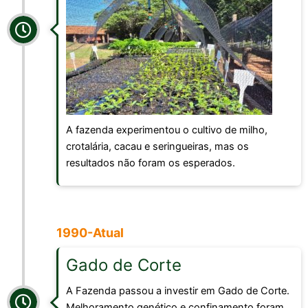
A fazenda experimentou o cultivo de milho,
crotalária, cacau e seringueiras, mas os
resultados não foram os esperados.
1990-Atual
Gado de Corte
A Fazenda passou a investir em Gado de Corte.
Melhoramento genético e confinamento foram