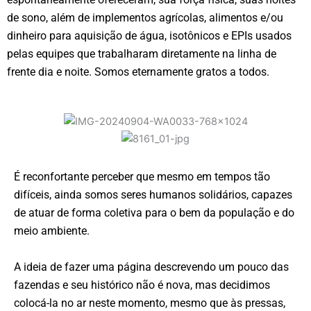
de sono, além de implementos agrícolas, alimentos e/ou
dinheiro para aquisição de água, isotônicos e EPIs usados
pelas equipes que trabalharam diretamente na linha de
frente dia e noite. Somos eternamente gratos a todos.
É reconfortante perceber que mesmo em tempos tão
difíceis, ainda somos seres humanos solidários, capazes
de atuar de forma coletiva para o bem da população e do
meio ambiente.
A ideia de fazer uma página descrevendo um pouco das
fazendas e seu histórico não é nova, mas decidimos
colocá-la no ar neste momento, mesmo que às pressas,