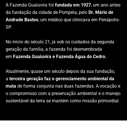
A Fazenda Guaiuvira foi
fundada em 1927
, um ano antes
da fundação da cidade de Pompéia, pelo
Dr. Mário de
Andrade Bastos
, um médico que clinicava em Penápolis-
SP.
No início do século 21, já sob os cuidados da segunda
geração da família, a fazenda foi desmembrada
em
Fazenda Guaiuvira e Fazenda Água do Cedro.
Atualmente, quase um século depois da sua fundação,
a
terceira geração faz o gerenciamento ambiental da
mata
de forma conjunta nas duas fazendas. A vocação e
o compromisso com a preservação ambiental e o manejo
sustentável da terra se mantém como missão primordial.