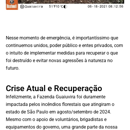
Nesse momento de emergência, é importantíssimo que
continuemos unidos, poder público e entes privados, com
o intuito de implementar medidas para recuperar o que
foi destruído e evitar novas agressões à natureza no
futuro.
Crise Atual e Recuperação
Infelizmente, a Fazenda Guaiuvira foi duramente
impactada pelos incêndios florestais que atingiram o
estado de São Paulo em agosto/setembro de 2024.
Mesmo com o apoio de voluntários, brigadistas e
equipamentos do governo, uma grande parte da nossa