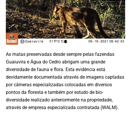
As matas preservadas desde sempre pelas fazendas
Guaiuvira e Água do Cedro abrigam uma grande
diversidade de fauna e flora. Esta evidência está
devidamente documentada através de imagens captadas
por câmeras especializadas colocadas em diversos
pontos da floresta e também por estudo de bio-
diversidade realizado anteriormente na propriedade,
através de empresa especializada contratada (WALM).