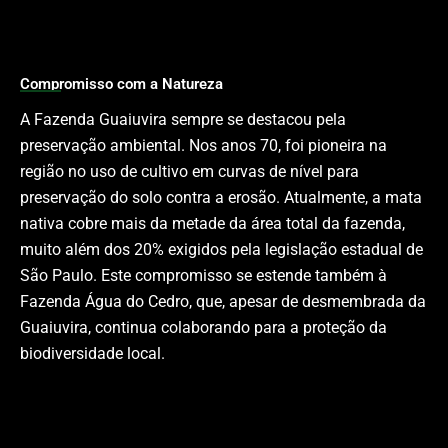
Compromisso com a Natureza
A Fazenda Guaiuvira sempre se destacou pela
preservação ambiental. Nos anos 70, foi pioneira na
região no uso de cultivo em curvas de nível para
preservação do solo contra a erosão. Atualmente, a mata
nativa cobre mais da metade da área total da fazenda,
muito além dos 20% exigidos pela legislação estadual de
São Paulo. Este compromisso se estende também à
Fazenda Água do Cedro, que, apesar de desmembrada da
Guaiuvira, continua colaborando para a proteção da
biodiversidade local.