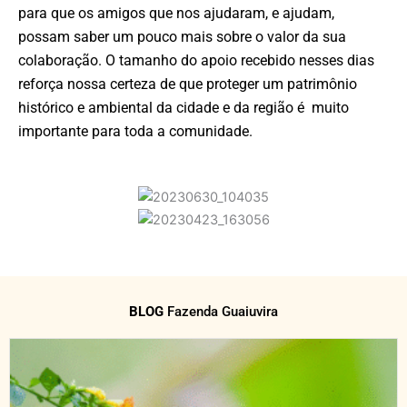
para que os amigos que nos ajudaram, e ajudam,
possam saber um pouco mais sobre o valor da sua
colaboração. O tamanho do apoio recebido nesses dias
reforça nossa certeza de que proteger um patrimônio
histórico e ambiental da cidade e da região é muito
importante para toda a comunidade.
BLOG
Fazenda Guaiuvira