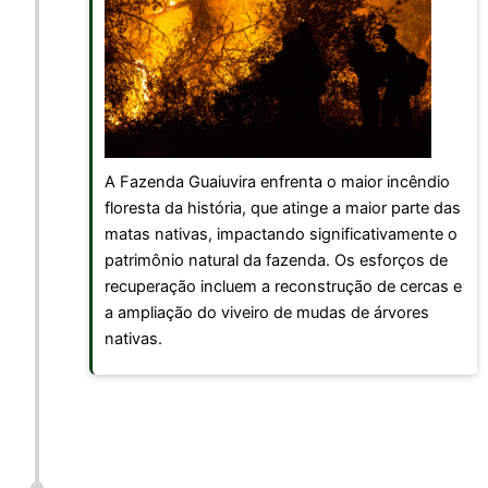
A Fazenda Guaiuvira enfrenta o maior incêndio
floresta da história, que atinge a maior parte das
matas nativas, impactando significativamente o
patrimônio natural da fazenda. Os esforços de
recuperação incluem a reconstrução de cercas e
a ampliação do viveiro de mudas de árvores
nativas.