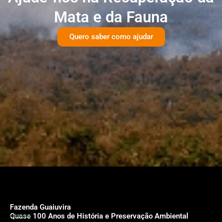
Mata e da Fauna
Quero saber como ajudar
Fazenda Guaiuvira
Quase 100 Anos de História e Preservação Ambiental