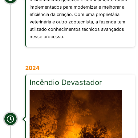
implementados para modernizar e melhorar a
eficiência da criação. Com uma proprietária
veterinária e outro zootecnista, a fazenda tem
utilizado conhecimentos técnicos avançados
nesse processo.
2024
Incêndio Devastador