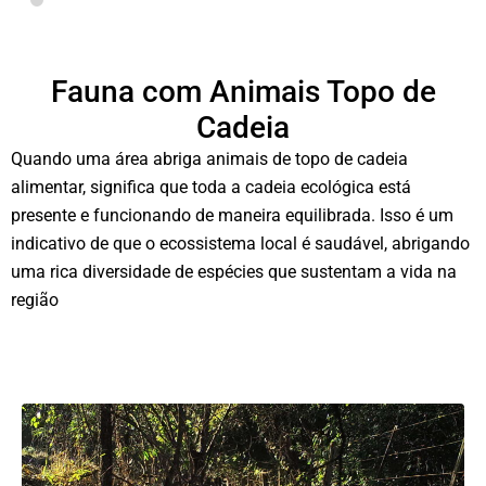
Fauna com Animais Topo de
Cadeia
Quando uma área abriga animais de topo de cadeia
alimentar, significa que toda a cadeia ecológica está
presente e funcionando de maneira equilibrada. Isso é um
indicativo de que o ecossistema local é saudável, abrigando
uma rica diversidade de espécies que sustentam a vida na
região