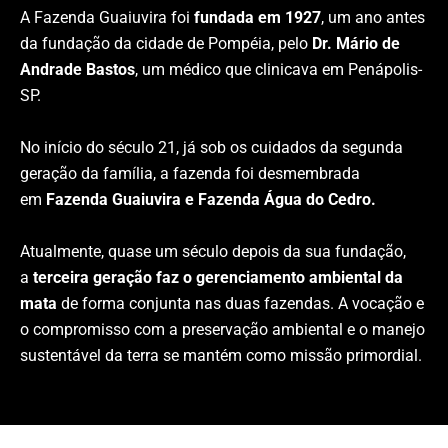
A Fazenda Guaiuvira foi
fundada em 1927
, um ano antes
da fundação da cidade de Pompéia, pelo
Dr. Mário de
Andrade Bastos
, um médico que clinicava em Penápolis-
SP.
No início do século 21, já sob os cuidados da segunda
geração da família, a fazenda foi desmembrada
em
Fazenda Guaiuvira e Fazenda Água do Cedro.
Atualmente, quase um século depois da sua fundação,
a
terceira geração faz o gerenciamento ambiental da
mata
de forma conjunta nas duas fazendas. A vocação e
o compromisso com a preservação ambiental e o manejo
sustentável da terra se mantém como missão primordial.