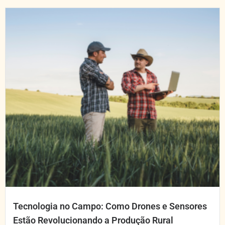
Tecnologia no Campo: Como Drones e Sensores
Estão Revolucionando a Produção Rural