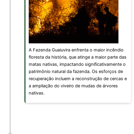
A Fazenda Guaiuvira enfrenta o maior incêndio
floresta da história, que atinge a maior parte das
matas nativas, impactando significativamente o
patrimônio natural da fazenda. Os esforços de
recuperação incluem a reconstrução de cercas e
a ampliação do viveiro de mudas de árvores
nativas.