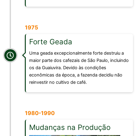
1975
Forte Geada
Uma geada excepcionalmente forte destruiu a
maior parte dos cafezais de São Paulo, incluindo
os da Guaiuvira. Devido às condições
econômicas da época, a fazenda decidiu não
reinvestir no cultivo de café.
1980-1990
Mudanças na Produção