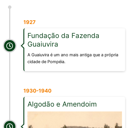
1927
Fundação da Fazenda
Guaiuvira
A Guaiuvira é um ano mais antiga que a própria
cidade de Pompéia.
1930-1940
Algodão e Amendoim