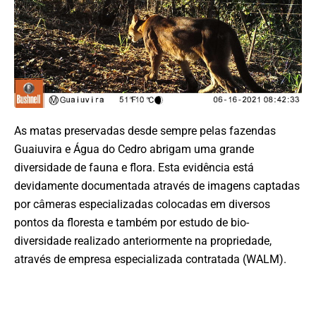
As matas preservadas desde sempre pelas fazendas
Guaiuvira e Água do Cedro abrigam uma grande
diversidade de fauna e flora. Esta evidência está
devidamente documentada através de imagens captadas
por câmeras especializadas colocadas em diversos
pontos da floresta e também por estudo de bio-
diversidade realizado anteriormente na propriedade,
através de empresa especializada contratada (WALM).