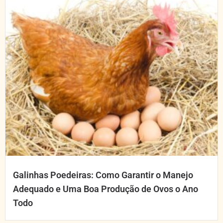
Galinhas Poedeiras: Como Garantir o Manejo
Adequado e Uma Boa Produção de Ovos o Ano
Todo