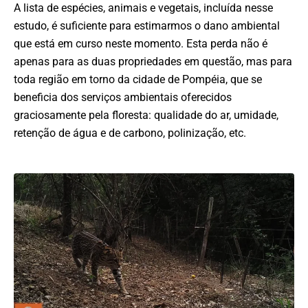
A lista de espécies, animais e vegetais, incluída nesse
estudo, é suficiente para estimarmos o dano ambiental
que está em curso neste momento. Esta perda não é
apenas para as duas propriedades em questão, mas para
toda região em torno da cidade de Pompéia, que se
beneficia dos serviços ambientais oferecidos
graciosamente pela floresta: qualidade do ar, umidade,
retenção de água e de carbono, polinização, etc.