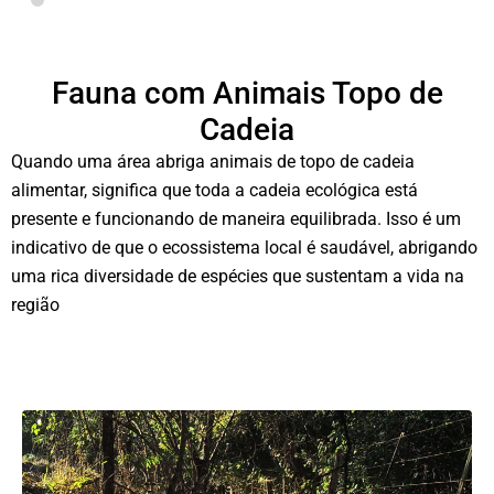
Fauna com Animais Topo de
Cadeia
Quando uma área abriga animais de topo de cadeia
alimentar, significa que toda a cadeia ecológica está
presente e funcionando de maneira equilibrada. Isso é um
indicativo de que o ecossistema local é saudável, abrigando
uma rica diversidade de espécies que sustentam a vida na
região