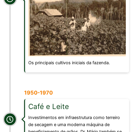
Os principais cultivos iniciais da fazenda.
1950-1970
Café e Leite
Investimentos em infraestrutura como terreiro
de secagem e uma moderna máquina de
beneficiamento de grãos. Dr. Mário também se