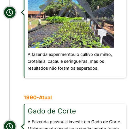
A fazenda experimentou o cultivo de milho,
crotalária, cacau e seringueiras, mas os
resultados não foram os esperados.
1990-Atual
Gado de Corte
A Fazenda passou a investir em Gado de Corte.
Melhoramento genético e confinamento foram