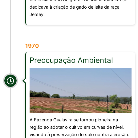
dedicava à criação de gado de leite da raça
Jersey.
1970
Preocupação Ambiental
A Fazenda Guaiuvira se tornou pioneira na
região ao adotar o cultivo em curvas de nível,
visando à preservação do solo contra a erosão.