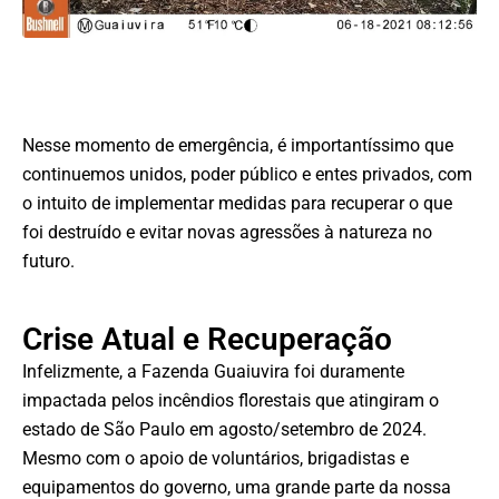
Nesse momento de emergência, é importantíssimo que
continuemos unidos, poder público e entes privados, com
o intuito de implementar medidas para recuperar o que
foi destruído e evitar novas agressões à natureza no
futuro.
Crise Atual e Recuperação
Infelizmente, a Fazenda Guaiuvira foi duramente
impactada pelos incêndios florestais que atingiram o
estado de São Paulo em agosto/setembro de 2024.
Mesmo com o apoio de voluntários, brigadistas e
equipamentos do governo, uma grande parte da nossa