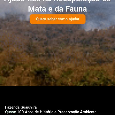
Mata e da Fauna
Quero saber como ajudar
Fazenda Guaiuvira
Quase 100 Anos de História e Preservação Ambiental