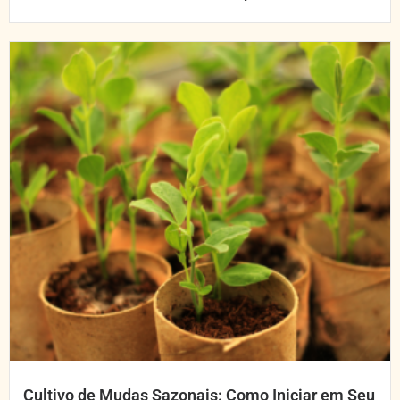
Cultivo de Mudas Sazonais: Como Iniciar em Seu