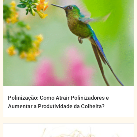
Polinização: Como Atrair Polinizadores e
Aumentar a Produtividade da Colheita?