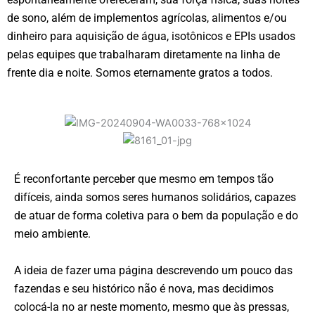
de sono, além de implementos agrícolas, alimentos e/ou
dinheiro para aquisição de água, isotônicos e EPIs usados
pelas equipes que trabalharam diretamente na linha de
frente dia e noite. Somos eternamente gratos a todos.
É reconfortante perceber que mesmo em tempos tão
difíceis, ainda somos seres humanos solidários, capazes
de atuar de forma coletiva para o bem da população e do
meio ambiente.
A ideia de fazer uma página descrevendo um pouco das
fazendas e seu histórico não é nova, mas decidimos
colocá-la no ar neste momento, mesmo que às pressas,