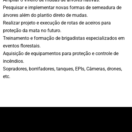
Pesquisar e implementar novas formas de semeadura de
árvores além do plantio direto de mudas.
Realizar projeto e execução de rotas de aceiros para
proteção da mata no futuro.
Treinamento e formação de brigadistas especializados em
eventos florestais.
Aquisição de equipamentos para proteção e controle de
incêndios.
Sopradores, borrifadores, tanques, EPIs, Câmeras, drones,
etc.