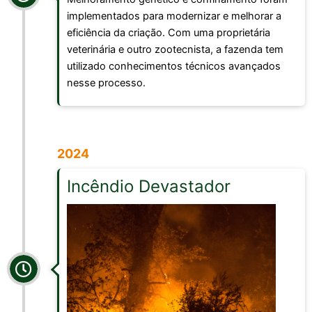
implementados para modernizar e melhorar a
eficiência da criação. Com uma proprietária
veterinária e outro zootecnista, a fazenda tem
utilizado conhecimentos técnicos avançados
nesse processo.
2024
Incêndio Devastador