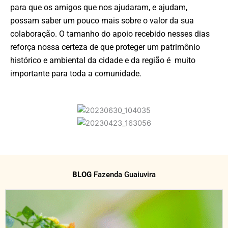
para que os amigos que nos ajudaram, e ajudam,
possam saber um pouco mais sobre o valor da sua
colaboração. O tamanho do apoio recebido nesses dias
reforça nossa certeza de que proteger um patrimônio
histórico e ambiental da cidade e da região é muito
importante para toda a comunidade.
BLOG
Fazenda Guaiuvira