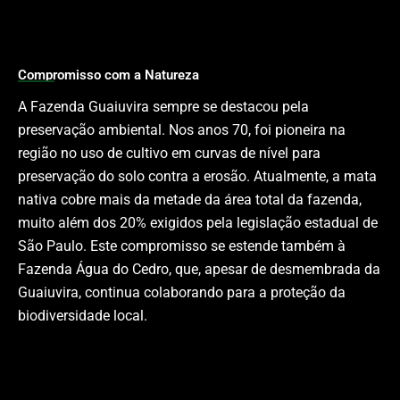
Compromisso com a Natureza
A Fazenda Guaiuvira sempre se destacou pela
preservação ambiental. Nos anos 70, foi pioneira na
região no uso de cultivo em curvas de nível para
preservação do solo contra a erosão. Atualmente, a mata
nativa cobre mais da metade da área total da fazenda,
muito além dos 20% exigidos pela legislação estadual de
São Paulo. Este compromisso se estende também à
Fazenda Água do Cedro, que, apesar de desmembrada da
Guaiuvira, continua colaborando para a proteção da
biodiversidade local.