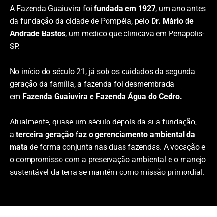
A Fazenda Guaiuvira foi
fundada em 1927
, um ano antes
da fundação da cidade de Pompéia, pelo
Dr. Mário de
Andrade Bastos
, um médico que clinicava em Penápolis-
SP.
No início do século 21, já sob os cuidados da segunda
geração da família, a fazenda foi desmembrada
em
Fazenda Guaiuvira e Fazenda Água do Cedro.
Atualmente, quase um século depois da sua fundação,
a
terceira geração faz o gerenciamento ambiental da
mata
de forma conjunta nas duas fazendas. A vocação e
o compromisso com a preservação ambiental e o manejo
sustentável da terra se mantém como missão primordial.