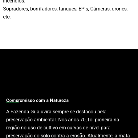
incêndios.
Sopradores, borrifadores, tanques, EPIs, Câmeras, drones,
etc.
Compromisso com a Natureza
A Fazenda Guaiuvira sempre se destacou pela
preservação ambiental. Nos anos 70, foi pioneira na
região no uso de cultivo em curvas de nível para
preservação do solo contra a erosão. Atualmente, a mata