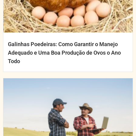
Galinhas Poedeiras: Como Garantir o Manejo
Adequado e Uma Boa Produção de Ovos o Ano
Todo