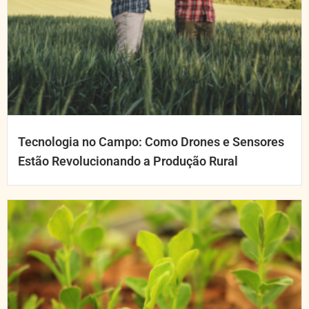
Tecnologia no Campo: Como Drones e Sensores
Estão Revolucionando a Produção Rural