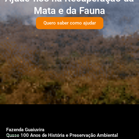
Mata e da Fauna
Quero saber como ajudar
Fazenda Guaiuvira
Quase 100 Anos de História e Preservação Ambiental