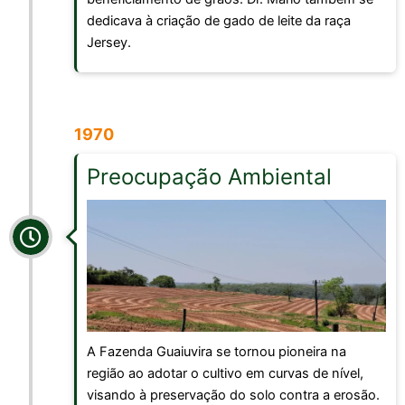
dedicava à criação de gado de leite da raça
Jersey.
1970
Preocupação Ambiental
A Fazenda Guaiuvira se tornou pioneira na
região ao adotar o cultivo em curvas de nível,
visando à preservação do solo contra a erosão.