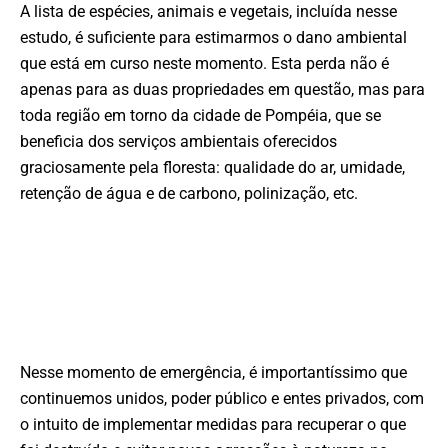
A lista de espécies, animais e vegetais, incluída nesse
estudo, é suficiente para estimarmos o dano ambiental
que está em curso neste momento. Esta perda não é
apenas para as duas propriedades em questão, mas para
toda região em torno da cidade de Pompéia, que se
beneficia dos serviços ambientais oferecidos
graciosamente pela floresta: qualidade do ar, umidade,
retenção de água e de carbono, polinização, etc.
Nesse momento de emergência, é importantíssimo que
continuemos unidos, poder público e entes privados, com
o intuito de implementar medidas para recuperar o que