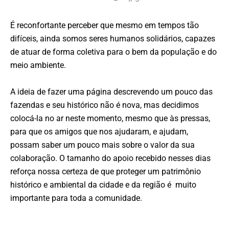
É reconfortante perceber que mesmo em tempos tão
difíceis, ainda somos seres humanos solidários, capazes
de atuar de forma coletiva para o bem da população e do
meio ambiente.
A ideia de fazer uma página descrevendo um pouco das
fazendas e seu histórico não é nova, mas decidimos
colocá-la no ar neste momento, mesmo que às pressas,
para que os amigos que nos ajudaram, e ajudam,
possam saber um pouco mais sobre o valor da sua
colaboração. O tamanho do apoio recebido nesses dias
reforça nossa certeza de que proteger um patrimônio
histórico e ambiental da cidade e da região é muito
importante para toda a comunidade.