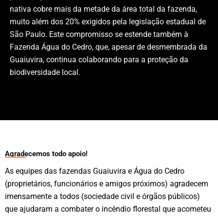
nativa cobre mais da metade da área total da fazenda,
muito além dos 20% exigidos pela legislação estadual de
São Paulo. Este compromisso se estende também à
Fazenda Água do Cedro, que, apesar de desmembrada da
Guaiuvira, continua colaborando para a proteção da
biodiversidade local.
Agradecemos todo apoio!
As equipes das fazendas Guaiuvira e Água do Cedro
(proprietários, funcionários e amigos próximos) agradecem
imensamente a todos (sociedade civil e órgãos públicos)
que ajudaram a combater o incêndio florestal que acometeu