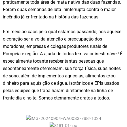
praticamente toda área de mata nativa das duas fazendas.
Foram duas semanas de luta ininterrupta contra o maior
incêndio já enfrentado na história das fazendas.
Em meio ao caos pelo qual estamos passando, nos aquece
o coração ser alvo da atenção e preocupação dos
moradores, empresas e colegas produtores rurais de
Pompeia e região. A ajuda de todos tem valor inestimável! É
especialmente tocante receber tantas pessoas que
espontaneamente ofereceram, sua força física, suas noites
de sono, além de implementos agrícolas, alimentos e/ou
dinheiro para aquisição de água, isotônicos e EPIs usados
pelas equipes que trabalharam diretamente na linha de
frente dia e noite. Somos eternamente gratos a todos.