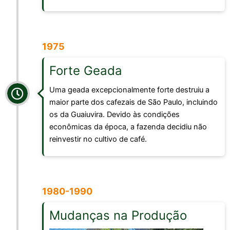
1975
Forte Geada
Uma geada excepcionalmente forte destruiu a
maior parte dos cafezais de São Paulo, incluindo
os da Guaiuvira. Devido às condições
econômicas da época, a fazenda decidiu não
reinvestir no cultivo de café.
1980-1990
Mudanças na Produção