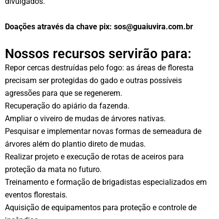
divulgados.
Doações através da chave pix: sos@guaiuvira.com.br
Nossos recursos servirão para:
Repor cercas destruídas pelo fogo: as áreas de floresta
precisam ser protegidas do gado e outras possíveis
agressões para que se regenerem.
Recuperação do apiário da fazenda.
Ampliar o viveiro de mudas de árvores nativas.
Pesquisar e implementar novas formas de semeadura de
árvores além do plantio direto de mudas.
Realizar projeto e execução de rotas de aceiros para
proteção da mata no futuro.
Treinamento e formação de brigadistas especializados em
eventos florestais.
Aquisição de equipamentos para proteção e controle de