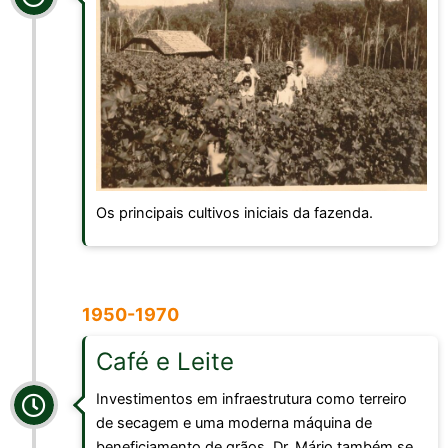
Os principais cultivos iniciais da fazenda.
1950-1970
Café e Leite
Investimentos em infraestrutura como terreiro
de secagem e uma moderna máquina de
beneficiamento de grãos. Dr. Mário também se