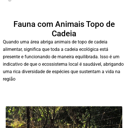
Fauna com Animais Topo de
Cadeia
Quando uma área abriga animais de topo de cadeia
alimentar, significa que toda a cadeia ecológica está
presente e funcionando de maneira equilibrada. Isso é um
indicativo de que o ecossistema local é saudável, abrigando
uma rica diversidade de espécies que sustentam a vida na
região