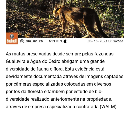
As matas preservadas desde sempre pelas fazendas
Guaiuvira e Água do Cedro abrigam uma grande
diversidade de fauna e flora. Esta evidência está
devidamente documentada através de imagens captadas
por câmeras especializadas colocadas em diversos
pontos da floresta e também por estudo de bio-
diversidade realizado anteriormente na propriedade,
através de empresa especializada contratada (WALM).