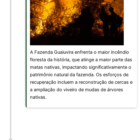
A Fazenda Guaiuvira enfrenta o maior incêndio
floresta da história, que atinge a maior parte das
matas nativas, impactando significativamente o
patrimônio natural da fazenda. Os esforços de
recuperação incluem a reconstrução de cercas e
a ampliação do viveiro de mudas de árvores
nativas.