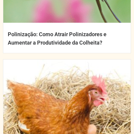
Polinização: Como Atrair Polinizadores e
Aumentar a Produtividade da Colheita?