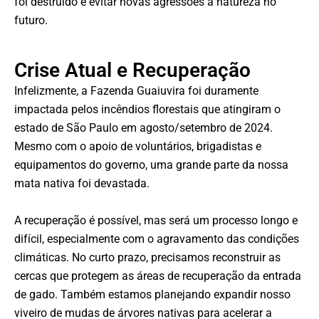
foi destruído e evitar novas agressões à natureza no
futuro.
Crise Atual e Recuperação
Infelizmente, a Fazenda Guaiuvira foi duramente
impactada pelos incêndios florestais que atingiram o
estado de São Paulo em agosto/setembro de 2024.
Mesmo com o apoio de voluntários, brigadistas e
equipamentos do governo, uma grande parte da nossa
mata nativa foi devastada.
A recuperação é possível, mas será um processo longo e
difícil, especialmente com o agravamento das condições
climáticas. No curto prazo, precisamos reconstruir as
cercas que protegem as áreas de recuperação da entrada
de gado. Também estamos planejando expandir nosso
viveiro de mudas de árvores nativas para acelerar a