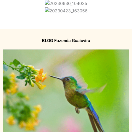
BLOG
Fazenda Guaiuvira