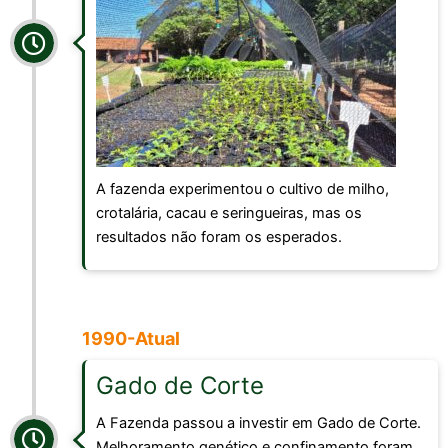
A fazenda experimentou o cultivo de milho,
crotalária, cacau e seringueiras, mas os
resultados não foram os esperados.
1990-Atual
Gado de Corte
A Fazenda passou a investir em Gado de Corte.
Melhoramento genético e confinamento foram