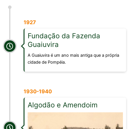
1927
Fundação da Fazenda
Guaiuvira
A Guaiuvira é um ano mais antiga que a própria
cidade de Pompéia.
1930-1940
Algodão e Amendoim